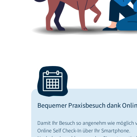
Bequemer Praxisbesuch dank Online
Damit Ihr Besuch so angenehm wie möglich ve
Online Self Check-In über Ihr Smartphone.