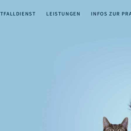
TFALLDIENST
LEISTUNGEN
INFOS ZUR PR