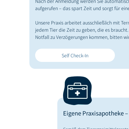
Nach der Anmeldung werden Sie automatisch
aufgerufen – das spart Zeit und sorgt für eine
Unsere Praxis arbeitet ausschließlich mit T
jedem Tier die Zeit zu geben, die es braucht.
Notfall zu Verzögerungen kommen, bitten wir
Self Check-In
Eigene Praxisapotheke –