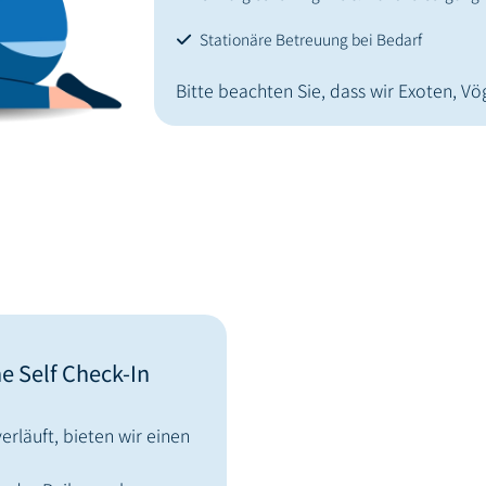
Stationäre Betreuung bei Bedarf
Bitte beachten Sie, dass wir Exoten, Vö
 Self Check-In
rläuft, bieten wir einen