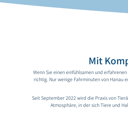
Mit Komp
Wenn Sie einen einfühlsamen und erfahrenen T
richtig. Nur wenige Fahrminuten von Hanau ent
Seit September 2022 wird die Praxis von Tierä
Atmosphäre, in der sich Tiere und Hal