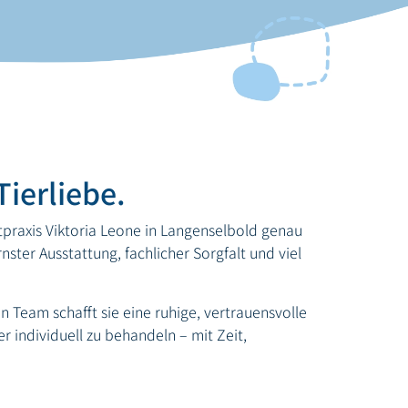
ierliebe.
tpraxis Viktoria Leone in Langenselbold genau
ster Ausstattung, fachlicher Sorgfalt und viel
 Team schafft sie eine ruhige, vertrauensvolle
r individuell zu behandeln – mit Zeit,